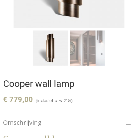
Cooper wall lamp
€ 779,00
(inclusief btw 21%)
Omschrijving