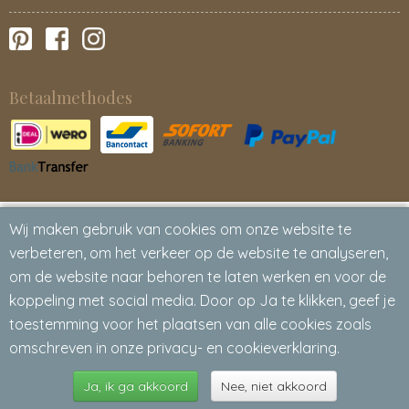
Betaalmethodes
Wij maken gebruik van cookies om onze website te
verbeteren, om het verkeer op de website te analyseren,
om de website naar behoren te laten werken en voor de
koppeling met social media. Door op Ja te klikken, geef je
toestemming voor het plaatsen van alle cookies zoals
omschreven in onze privacy- en cookieverklaring.
Ja, ik ga akkoord
Nee, niet akkoord