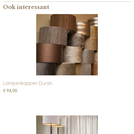
Ook interessant
Lampenkappen Duran
€ 94,00