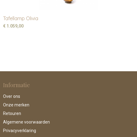
Tafellamp Olivia
€ 1.059,00
Informatie
Over ons
Onze merken
Retouren
Algemene voorwaarden
Privacyverklaring