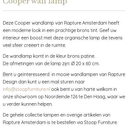
Cooper wall lamp
Deze Cooper wandlamp van Rapture Amsterdam heeft
een moderne look in een prachtige brons tint. Geef uw
interieur een boost met deze organische lamp die tevens
veel sfeer creëert in de ruimte.
De wandlamp komt in de kleur brons patine.
De afmetingen van de lamp zijn: Ø 20 x 60 cm.
Bent u geïnteresseerd in mooie wandlampen van Rapture
Design dan kunt u een mail sturen naar
info@stoopfurniture.nl
ook bent u van harte welkom in
onze showroom op Noordeinde 126 te Den Haag, waar we
u verder kunnen helpen.
De gehele collectie lampen en overige artikelen van
Rapture Amsterdam is te bestellen via Stoop Furniture.