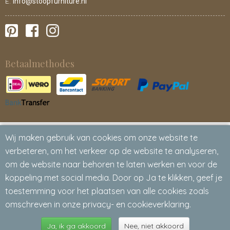
E.
info@stoopfurniture.nl
Betaalmethodes
Wij maken gebruik van cookies om onze website te
verbeteren, om het verkeer op de website te analyseren,
om de website naar behoren te laten werken en voor de
koppeling met social media. Door op Ja te klikken, geef je
toestemming voor het plaatsen van alle cookies zoals
omschreven in onze privacy- en cookieverklaring.
Ja, ik ga akkoord
Nee, niet akkoord