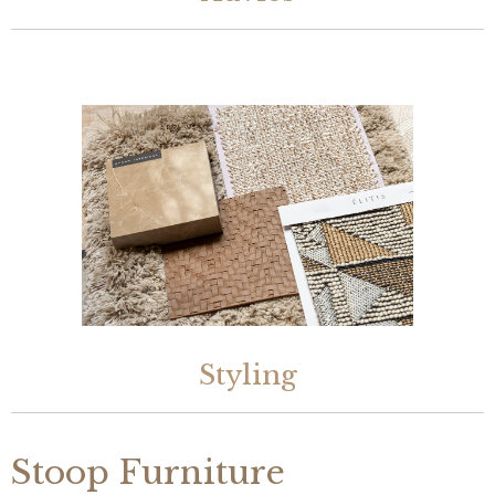
Styling
Stoop Furniture