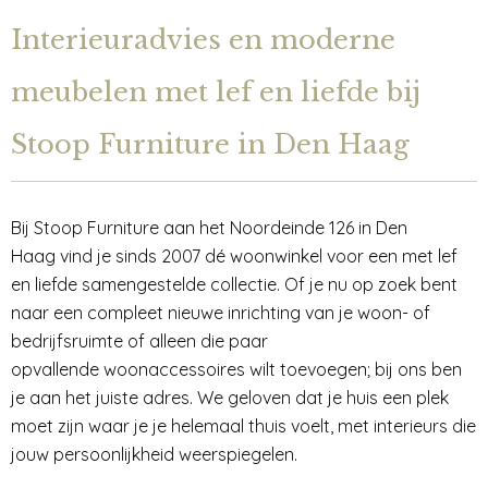
Interieuradvies en moderne
meubelen met lef en liefde bij
Stoop Furniture in Den Haag
Bij Stoop Furniture aan het Noordeinde 126 in Den
Haag vind je sinds 2007 dé woonwinkel voor een met lef
en liefde samengestelde collectie. Of je nu op zoek bent
naar een compleet nieuwe inrichting van je woon- of
bedrijfsruimte of alleen die paar
opvallende woonaccessoires wilt toevoegen; bij ons ben
je aan het juiste adres. We geloven dat je huis een plek
moet zijn waar je je helemaal thuis voelt, met interieurs die
jouw persoonlijkheid weerspiegelen.