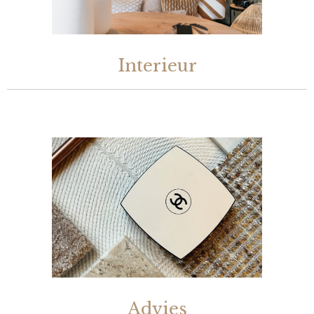
Interieur
Advies