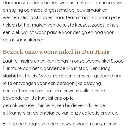
Daarnaast onderscheiden we ons met ons interieuradvies
en styling op maat, afgestemd op jouw smaak en
wensen. Diana Stoop en haar team staan klaar om je te
helpen bij het maken van de juiste keuzes, zodat je huis
een plek wordt waar passie voor design en oog voor
detail samenkomen.
Bezoek onze woonwinkel in Den Haag
Laat je inspireren en kom langs in onze woonwinkel Stoop
Furniture aan het Noordeinde 126 in stad Den Haag,
vlakbij het Paleis. We zijn 5 dagen per week geopend om
je te ontvangen voor een persoonlijke beleving,
een coffeebreak en om de nieuwste collecties te
bewonderen. Je kunt bij ons op je
gemak winkelen, binnenkijken bij de verschillende
stijlkamers en de ambiance van onze collectie ervaren.
Blijf op de hoogte van de nieuwste woontrends, nieuw