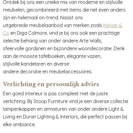
Ontdek bij ons een unieke mix van moderne en stijlvolle
meubelen, gecombineerd met items die net even anders
zijn en helemaal on-trend. Naast ons
uitgebreide meubelaanbod van merken zoals
Keijser &
Co
en Diga Colmore, vind je bij ons ook een prachtige
selectie behang van onder andere Arte Walls,
sfeervolle gordijnen en bijzondere woondecoratie. Denk
aan de mooiste tafelboeken, elegante vazen,
stijlvolle kandelaren en diverse
andere decoratie en meubelaccessoires.
Verlichting en persoonlijk advies
Een goed interieur is pas compleet met de juiste
verlichting. Bij Stoop Furniture vind je een diverse collectie
lampenkappen en armaturen van onder andere Light &
Living en Duran Lighting & Interiors, die perfect passen bij
elke ambiance.