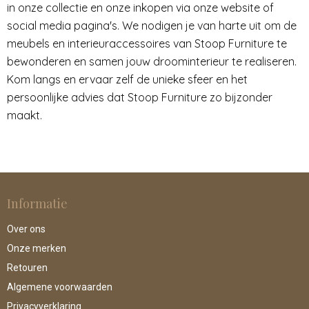
in onze collectie en onze inkopen via onze website of
social media pagina's. We nodigen je van harte uit om de
meubels en interieuraccessoires van Stoop Furniture te
bewonderen en samen jouw droominterieur te realiseren.
Kom langs en ervaar zelf de unieke sfeer en het
persoonlijke advies dat Stoop Furniture zo bijzonder
maakt.
Informatie
Over ons
Onze merken
Retouren
Algemene voorwaarden
Privacyverklaring