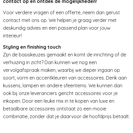
contact op en ontdek de mogelijkheden!
Voor verdere vragen of een offerte, neem dan gerust
contact met ons op. We helpen je graag verder met
deskundig advies en een passend plan voor jouw
interieur!
Styling en finishing touch
Zijn de basiskeuzes gemaakt en komt de inrichting of de
verhuizing in zicht? Dan kunnen we nog een
vervolgafspraak maken, waarbij we dieper ingaan op
soort, vorm en accentkleuren van accessoires. Denk aan
kussens, lampen en andere sfeeritems. We kunnen dan
ook bij onze leveranciers gericht accessoires voor je
inkopen. Door een leuke mix in te kopen van luxe en
betaalbare accessoires ontstaat zo een mooie
combinatie, zonder dat je daarvoor de hoofdprijs betaalt.