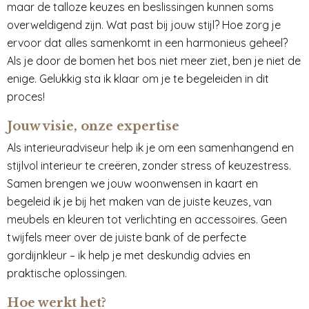
maar de talloze keuzes en beslissingen kunnen soms
overweldigend zijn. Wat past bij jouw stijl? Hoe zorg je
ervoor dat alles samenkomt in een harmonieus geheel?
Als je door de bomen het bos niet meer ziet, ben je niet de
enige. Gelukkig sta ik klaar om je te begeleiden in dit
proces!
Jouw visie, onze expertise
Als interieuradviseur help ik je om een samenhangend en
stijlvol interieur te creëren, zonder stress of keuzestress.
Samen brengen we jouw woonwensen in kaart en
begeleid ik je bij het maken van de juiste keuzes, van
meubels en kleuren tot verlichting en accessoires. Geen
twijfels meer over de juiste bank of de perfecte
gordijnkleur – ik help je met deskundig advies en
praktische oplossingen.
Hoe werkt het?