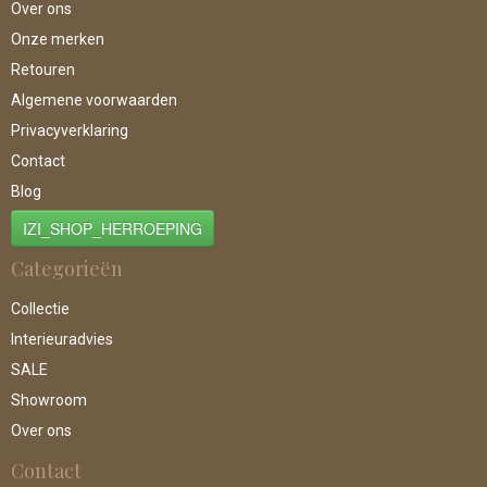
Over ons
Onze merken
Retouren
Algemene voorwaarden
Privacyverklaring
Contact
Blog
IZI_SHOP_HERROEPING
Categorieën
Collectie
Interieuradvies
SALE
Showroom
Over ons
Contact