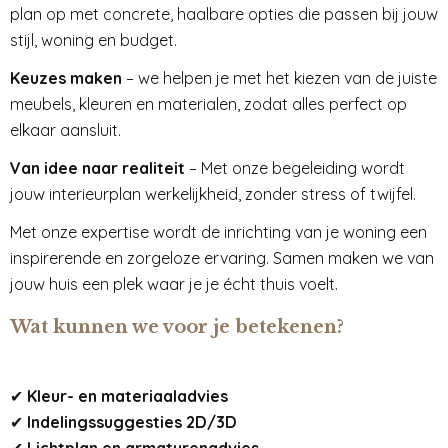
plan op met concrete, haalbare opties die passen bij jouw
stijl, woning en budget.
Keuzes maken
– we helpen je met het kiezen van de juiste
meubels, kleuren en materialen, zodat alles perfect op
elkaar aansluit.
Van idee naar realiteit
– Met onze begeleiding wordt
jouw interieurplan werkelijkheid, zonder stress of twijfel.
Met onze expertise wordt de inrichting van je woning een
inspirerende en zorgeloze ervaring. Samen maken we van
jouw huis een plek waar je je écht thuis voelt.
Wat kunnen we voor je betekenen?
✔
Kleur- en materiaaladvies
✔
Indelingssuggesties 2D/3D