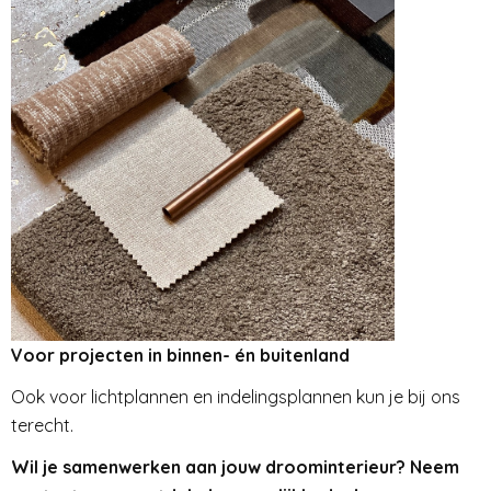
Voor projecten in binnen- én buitenland
Ook voor lichtplannen en indelingsplannen kun je bij ons
terecht.
Wil je samenwerken aan jouw droominterieur? Neem