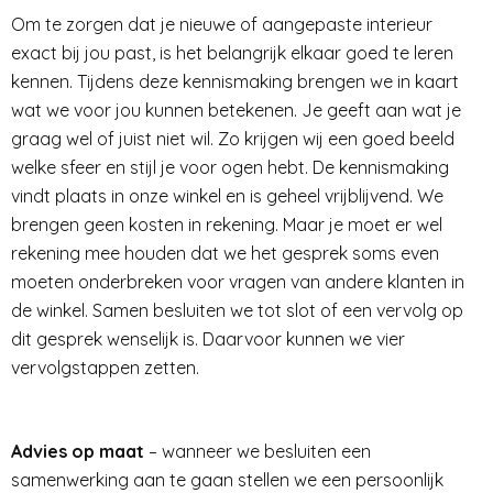
Om te zorgen dat je nieuwe of aangepaste interieur
exact bij jou past, is het belangrijk elkaar goed te leren
kennen. Tijdens deze kennismaking brengen we in kaart
wat we voor jou kunnen betekenen. Je geeft aan wat je
graag wel of juist niet wil. Zo krijgen wij een goed beeld
welke sfeer en stijl je voor ogen hebt. De kennismaking
vindt plaats in onze winkel en is geheel vrijblijvend. We
brengen geen kosten in rekening. Maar je moet er wel
rekening mee houden dat we het gesprek soms even
moeten onderbreken voor vragen van andere klanten in
de winkel. Samen besluiten we tot slot of een vervolg op
dit gesprek wenselijk is. Daarvoor kunnen we vier
vervolgstappen zetten.
Advies op maat
– wanneer we besluiten een
samenwerking aan te gaan stellen we een persoonlijk