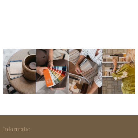
Informatie