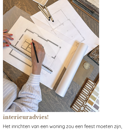
interieuradvies!
Het inrichten van een woning zou een feest moeten zijn,