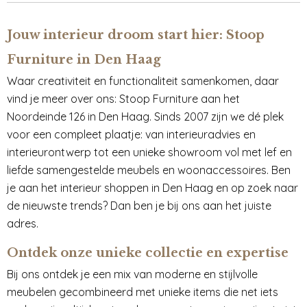
Jouw interieur droom start hier: Stoop
Furniture in Den Haag
Waar creativiteit en functionaliteit samenkomen, daar
vind je meer over ons: Stoop Furniture aan het
Noordeinde 126 in Den Haag. Sinds 2007 zijn we dé plek
voor een compleet plaatje: van interieuradvies en
interieurontwerp tot een unieke showroom vol met lef en
liefde samengestelde meubels en woonaccessoires. Ben
je aan het interieur shoppen in Den Haag en op zoek naar
de nieuwste trends? Dan ben je bij ons aan het juiste
adres.
Ontdek onze unieke collectie en expertise
Bij ons ontdek je een mix van moderne en stijlvolle
meubelen gecombineerd met unieke items die net iets