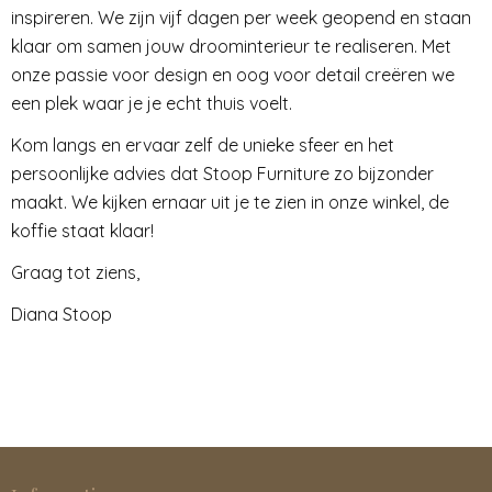
inspireren. We zijn vijf dagen per week geopend en staan
klaar om samen jouw droominterieur te realiseren. Met
onze passie voor design en oog voor detail creëren we
een plek waar je je echt thuis voelt.
Kom langs en ervaar zelf de unieke sfeer en het
persoonlijke advies dat Stoop Furniture zo bijzonder
maakt. We kijken ernaar uit je te zien in onze winkel, de
koffie staat klaar!
Graag tot ziens,
Diana Stoop