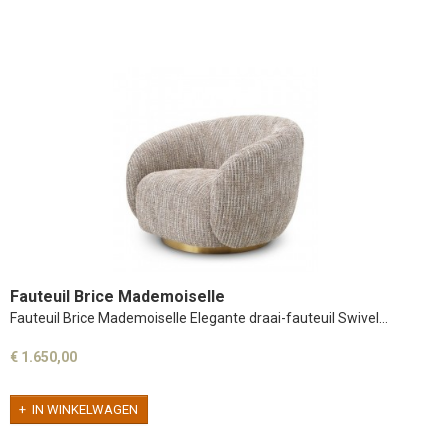
Fauteuil Brice Mademoiselle
Fauteuil Brice Mademoiselle Elegante draai-fauteuil Swivel…
€ 1.650,00
IN WINKELWAGEN