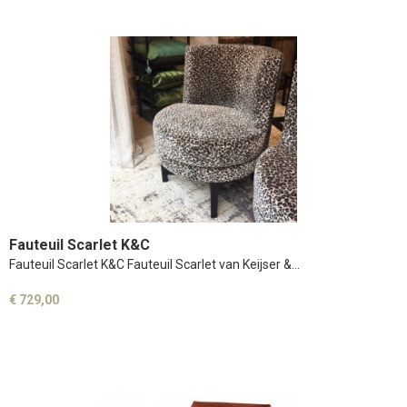
Fauteuil Scarlet K&C
Fauteuil Scarlet K&C Fauteuil Scarlet van Keijser &…
€ 729,00