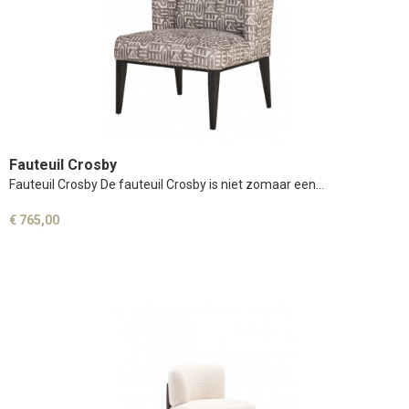
Fauteuil Crosby
Fauteuil Crosby De fauteuil Crosby is niet zomaar een…
€ 765,00