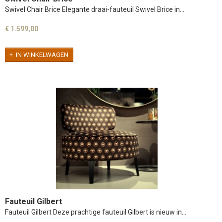
Swivel Chair Brice Elegante draai-fauteuil Swivel Brice in…
€ 1.599,00
IN WINKELWAGEN
Fauteuil Gilbert
Fauteuil Gilbert Deze prachtige fauteuil Gilbert is nieuw in…