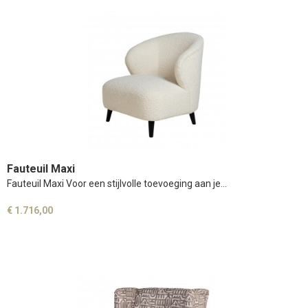
Fauteuil Maxi
Fauteuil Maxi Voor een stijlvolle toevoeging aan je…
€ 1.716,00