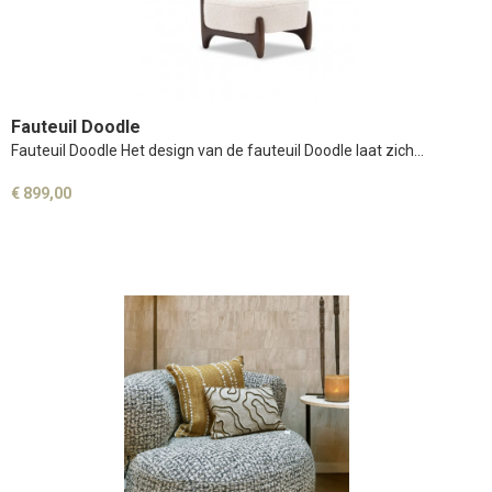
Fauteuil Doodle
Fauteuil Doodle Het design van de fauteuil Doodle laat zich…
€ 899,00