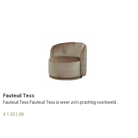
Fauteuil Tess
Fauteuil Tess Fauteuil Tess is weer zo'n prachtig voorbeeld…
€ 1.551,00