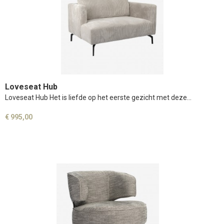
Loveseat Hub
Loveseat Hub Het is liefde op het eerste gezicht met deze…
€ 995,00