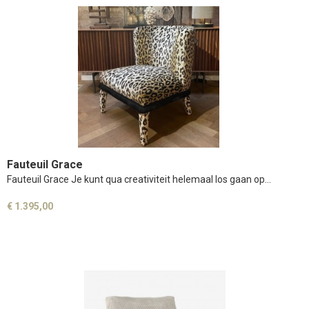
Fauteuil Grace
Fauteuil Grace Je kunt qua creativiteit helemaal los gaan op…
€ 1.395,00