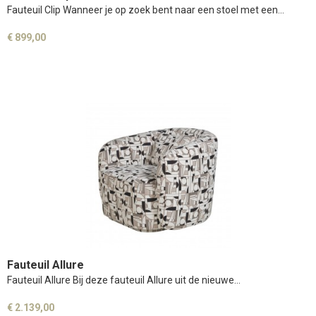
Fauteuil Clip Wanneer je op zoek bent naar een stoel met een…
€ 899,00
Fauteuil Allure
Fauteuil Allure Bij deze fauteuil Allure uit de nieuwe…
€ 2.139,00