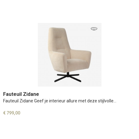
Fauteuil Zidane
Fauteuil Zidane Geef je interieur allure met deze stijlvolle…
€ 799,00