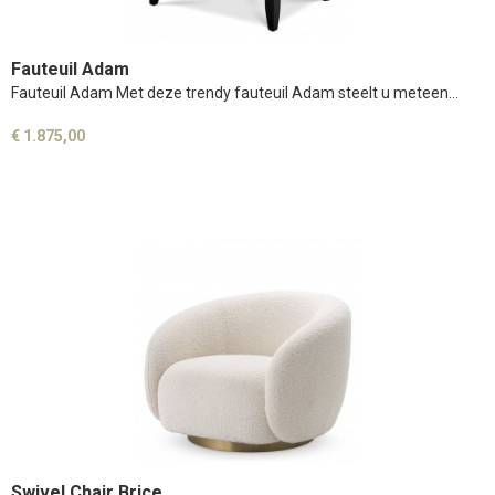
Fauteuil Adam
Fauteuil Adam Met deze trendy fauteuil Adam steelt u meteen…
€ 1.875,00
Swivel Chair Brice