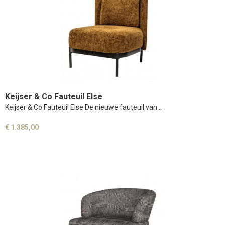
Keijser & Co Fauteuil Else
Keijser & Co Fauteuil Else De nieuwe fauteuil van…
€ 1.385,00