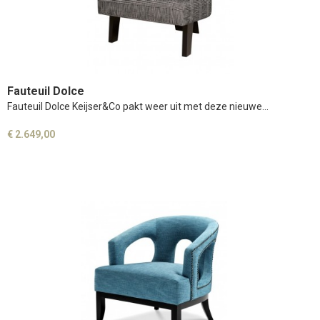
Fauteuil Dolce
Fauteuil Dolce Keijser&Co pakt weer uit met deze nieuwe…
€ 2.649,00