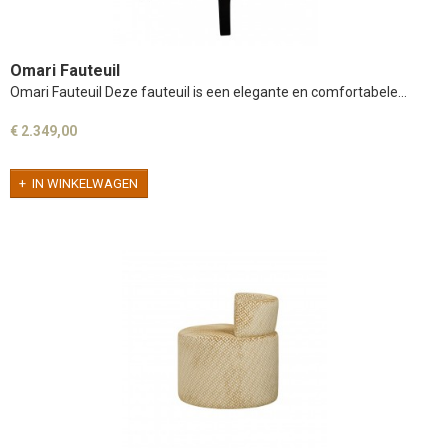
Omari Fauteuil
Omari Fauteuil Deze fauteuil is een elegante en comfortabele…
€ 2.349,00
IN WINKELWAGEN