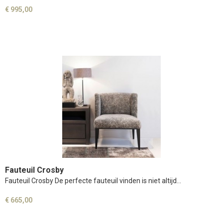
€ 995,00
Fauteuil Crosby
Fauteuil Crosby De perfecte fauteuil vinden is niet altijd…
€ 665,00