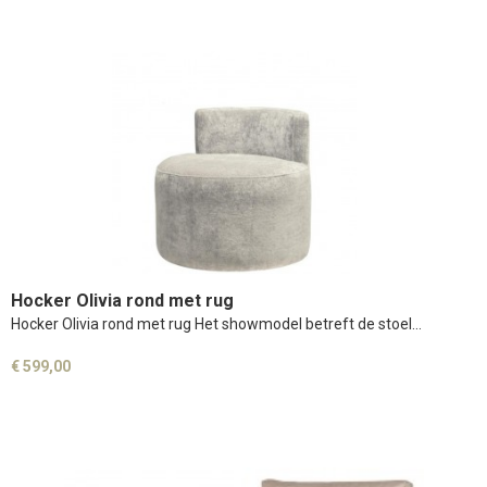
Hocker Olivia rond met rug
Hocker Olivia rond met rug Het showmodel betreft de stoel…
€ 599,00