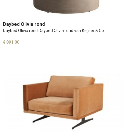
Daybed Olivia rond
Daybed Olivia rond Daybed Olivia rond van Keijser & Co…
€ 891,00