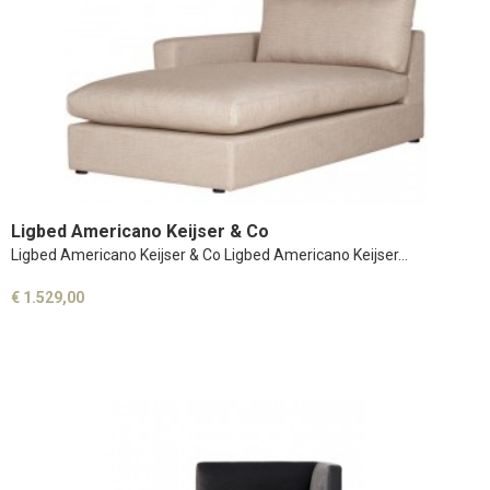
Ligbed Americano Keijser & Co
Ligbed Americano Keijser & Co Ligbed Americano Keijser…
€ 1.529,00