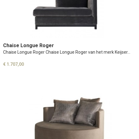
Chaise Longue Roger
Chaise Longue Roger Chaise Longue Roger van het merk Keijser…
€ 1.707,00