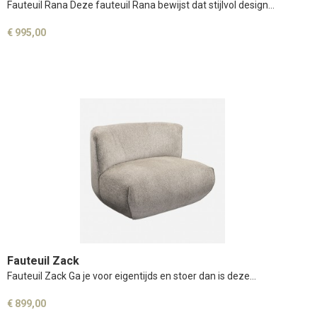
Fauteuil Rana Deze fauteuil Rana bewijst dat stijlvol design…
€ 995,00
Fauteuil Zack
Fauteuil Zack Ga je voor eigentijds en stoer dan is deze…
€ 899,00