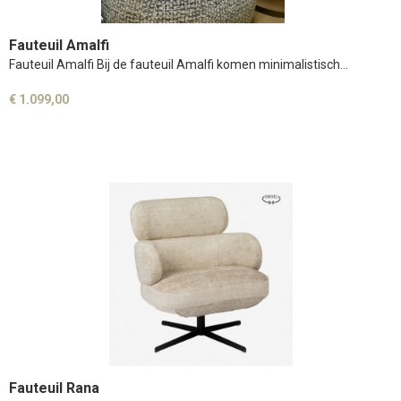
Fauteuil Amalfi
Fauteuil Amalfi Bij de fauteuil Amalfi komen minimalistisch…
€ 1.099,00
Fauteuil Rana