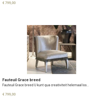
€ 799,00
Fauteuil Grace breed
Fauteuil Grace breed U kunt qua creativiteit helemaal los…
€ 799,00