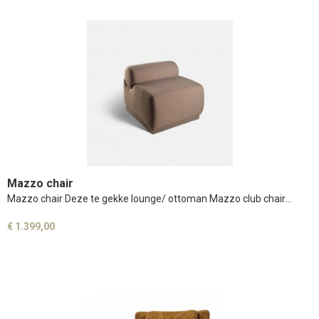
Mazzo chair
Mazzo chair Deze te gekke lounge/ ottoman Mazzo club chair…
€ 1.399,00