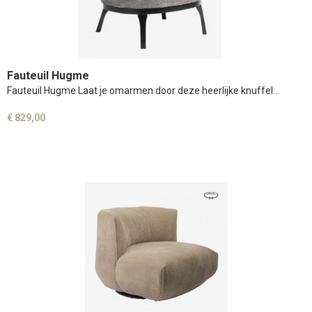
Fauteuil Hugme
Fauteuil Hugme Laat je omarmen door deze heerlijke knuffel…
€ 829,00