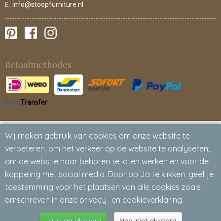
E.
info@stoopfurniture.nl
Betaalmethodes
Wij maken gebruik van cookies om onze website te
verbeteren, om het verkeer op de website te analyseren,
om de website naar behoren te laten werken en voor de
koppeling met social media. Door op Ja te klikken, geef je
toestemming voor het plaatsen van alle cookies zoals
omschreven in onze privacy- en cookieverklaring.
Ja, ik ga akkoord
Nee, niet akkoord