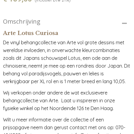
Omschrijving
Arte Lotus Curiosa
De vinyl behangcollectie van Arte vol grote dessins met
wereldse invloeden, in onverwachte kleurcombinaties
zoals dit Japans schouwspel Lotus, een ode aan de
chinoiserie, neemt je mee op een rondreis door Japan. Dit
behang vol paradijsvogels, pauwen en lelies is
verkrijgbaar per XL rol en is 1 meter breed en lang 10,05.
Wij verkopen onder andere de wat exclusievere
behangcollectie van Arte. Laat u inspireren in onze
fysieke winkel op het Noordeinde 126 te Den Haag.
Wilt u meer informatie over de collectie of een
prijsopgave neem dan gerust contact met ons op: 070-