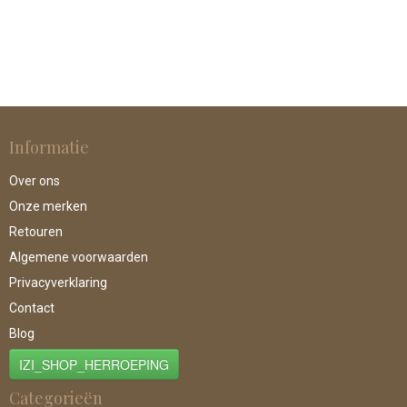
Informatie
Over ons
Onze merken
Retouren
Algemene voorwaarden
Privacyverklaring
Contact
Blog
IZI_SHOP_HERROEPING
Categorieën