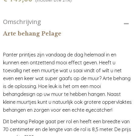
Omschrijving
Arte behang Pelage
Panter printjes zijn vandaag de dag helemaal in en
kunnen een ontzettend mooi effect geven. Heeft u
toevallig net een muurtje wat u saai vindt of wilt u net
even een keer wat super gaafs op de muur? Arte behang
is de oplossing. Hoe leuk is het om een mooi
behangdesign op uw muur te hebben hangen. Naast
kleine muurtjes kunt u natuurlijk ook grotere oppervlaktes
behangen en zorgen voor een echte eyecatcher!
Dit behang Pelage gaat per rol en heeft een breedte van
70 centimeter en de lengte van de rol is 8,5 meter. De prijs