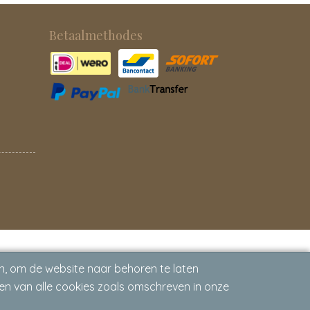
Betaalmethodes
n, om de website naar behoren te laten
en van alle cookies zoals omschreven in onze