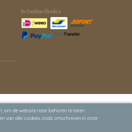
Betaalmethodes
n, om de website naar behoren te laten
en van alle cookies zoals omschreven in onze