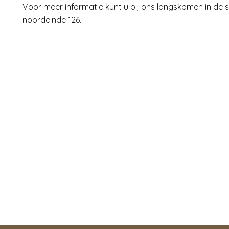
Voor meer informatie kunt u bij ons langskomen in de
noordeinde 126.