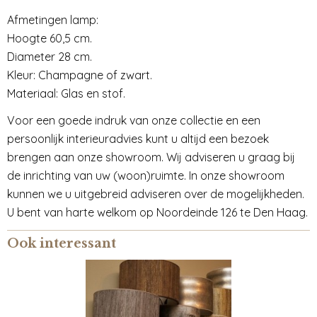
Afmetingen lamp:
Hoogte 60,5 cm.
Diameter 28 cm.
Kleur: Champagne of zwart.
Materiaal: Glas en stof.
Voor een goede indruk van onze collectie en een
persoonlijk interieuradvies kunt u altijd een bezoek
brengen aan onze showroom. Wij adviseren u graag bij
de inrichting van uw (woon)ruimte. In onze showroom
kunnen we u uitgebreid adviseren over de mogelijkheden.
U bent van harte welkom op Noordeinde 126 te Den Haag.
Ook interessant