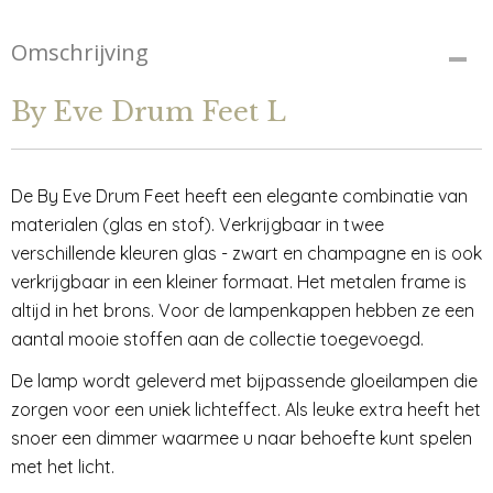
Omschrijving
By Eve Drum Feet L
De By Eve Drum Feet heeft een elegante combinatie van
materialen (glas en stof). Verkrijgbaar in twee
verschillende kleuren glas - zwart en champagne en is ook
verkrijgbaar in een kleiner formaat. Het metalen frame is
altijd in het brons. Voor de lampenkappen hebben ze een
aantal mooie stoffen aan de collectie toegevoegd.
De lamp wordt geleverd met bijpassende gloeilampen die
zorgen voor een uniek lichteffect. Als leuke extra heeft het
snoer een dimmer waarmee u naar behoefte kunt spelen
met het licht.