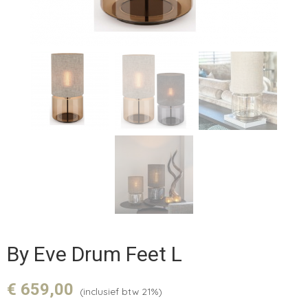
By Eve Drum Feet L
€ 659,00
(inclusief btw 21%)