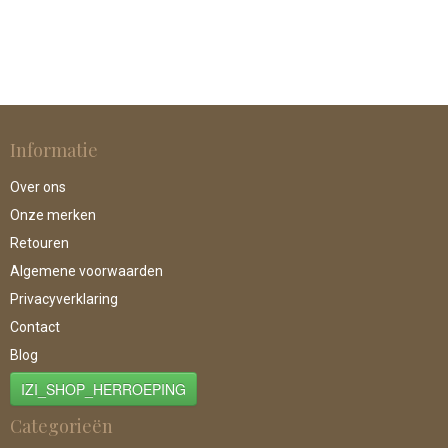
Informatie
Over ons
Onze merken
Retouren
Algemene voorwaarden
Privacyverklaring
Contact
Blog
IZI_SHOP_HERROEPING
Categorieën