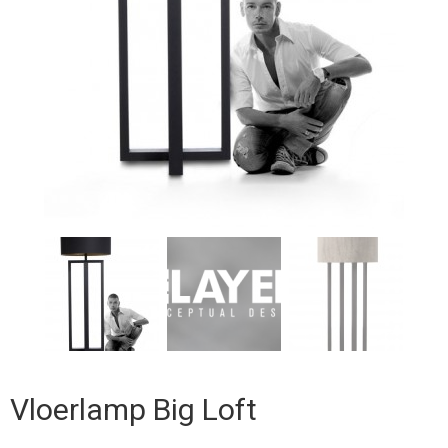
Vloerlamp Big Loft