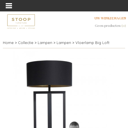
UW WINKELWAGEN
Geen producten
(0)
Home
>
Collectie
>
Lampen
>
Lampen
>
Vloerlamp Big Loft