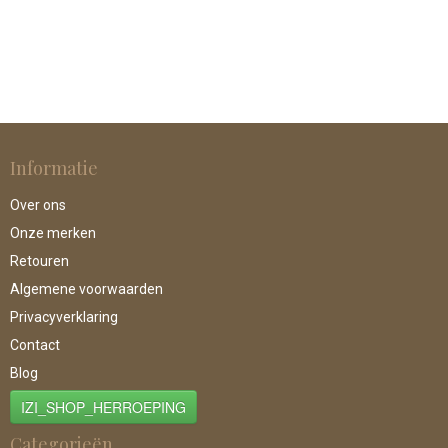
Informatie
Over ons
Onze merken
Retouren
Algemene voorwaarden
Privacyverklaring
Contact
Blog
IZI_SHOP_HERROEPING
Categorieën