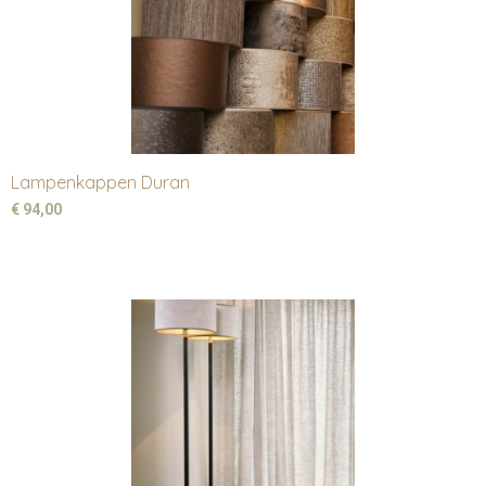
Lampenkappen Duran
€ 94,00