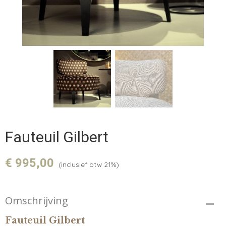
Fauteuil Gilbert
€ 995,00
(inclusief btw 21%)
Omschrijving
Fauteuil Gilbert