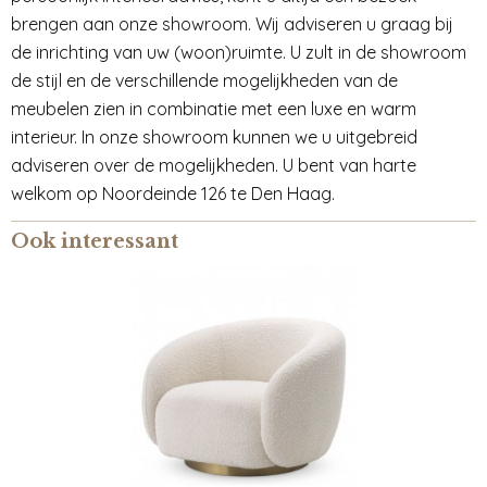
brengen aan onze showroom. Wij adviseren u graag bij
de inrichting van uw (woon)ruimte. U zult in de showroom
de stijl en de verschillende mogelijkheden van de
meubelen zien in combinatie met een luxe en warm
interieur. In onze showroom kunnen we u uitgebreid
adviseren over de mogelijkheden. U bent van harte
welkom op Noordeinde 126 te Den Haag.
Ook interessant