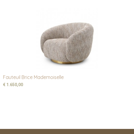
Fauteuil Brice Mademoiselle
€ 1.650,00