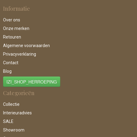
Informatie
Over ons
Onze merken
Retouren
Algemene voorwaarden
Privacyverklaring
Contact
Blog
IZI_SHOP_HERROEPING
Categorieën
Collectie
Interieuradvies
SALE
Showroom